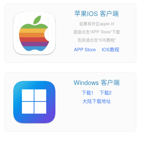
苹果IOS 客户端
如果有外区apple id
直接点击“APP Store”下载
否则请点击“IOS教程”
APP Store
IOS教程
Windows 客户端
下载1
下载2
大陆下载地址