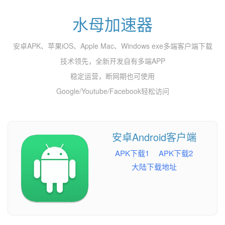
水母加速器
安卓APK、苹果iOS、Apple Mac、Windows exe多端客户端下载
技术领先，全新开发自有多端APP
稳定运营，断网期也可使用
Google/Youtube/Facebook轻松访问
安卓Android客户端
APK下载1
APK下载2
大陆下载地址