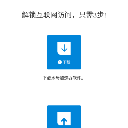
解锁互联网访问，只需3步!
下载水母加速器软件。