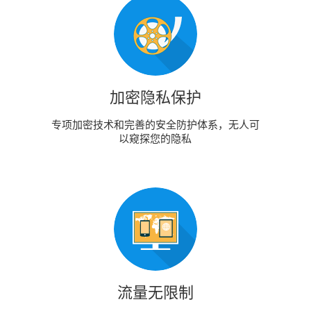
加密隐私保护
专项加密技术和完善的安全防护体系，无人可
以窥探您的隐私
流量无限制