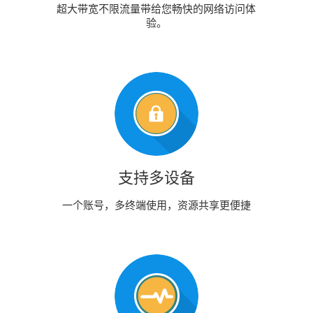
超大带宽不限流量带给您畅快的网络访问体
验。
支持多设备
一个账号，多终端使用，资源共享更便捷