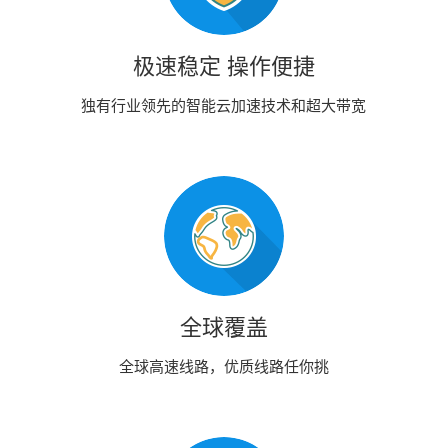
极速稳定 操作便捷
独有行业领先的智能云加速技术和超大带宽
全球覆盖
全球高速线路，优质线路任你挑