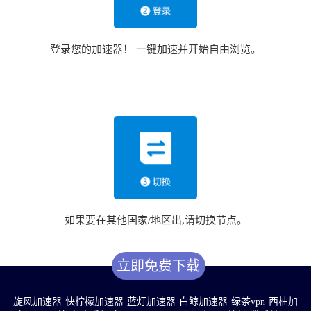
登录您的加速器！ 一键加速并开始自由浏览。
如果要在其他国家/地区出,请切换节点。
立即免费下载
旋风加速器
快柠檬加速器
蓝灯加速器
白鲸加速器
绿茶vpn
西柚加